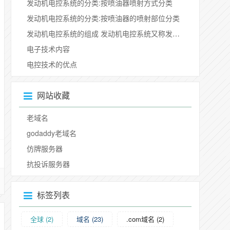
发动机电控系统的分类:按喷油器喷射方式分类
发动机电控系统的分类:按喷油器的喷射部位分类
发动机电控系统的组成 发动机电控系统又称发动机管理系统EMS
电子技术内容
电控技术的优点
网站收藏
老域名
godaddy老域名
仿牌服务器
抗投诉服务器
标签列表
全球
(2)
域名
(23)
.com域名
(2)