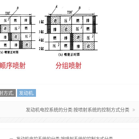
射方式,
发动机,
发动机电控系统的分类:按喷射系统的控制方式分类
发动机电控系统的分类:按喷射系统的控制方式分类