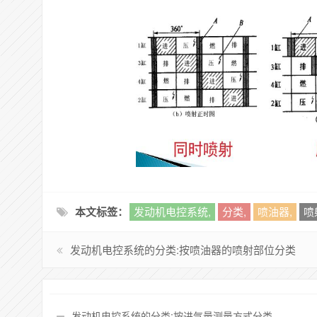
本文标签：
发动机电控系统,
分类,
喷油器,
喷
发动机电控系统的分类:按喷油器的喷射部位分类
发动机电控系统的分类:按进气量测量方式分类