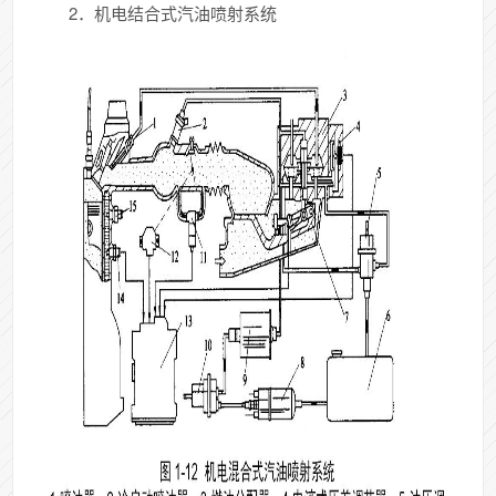
2．机电结合式汽油喷射系统