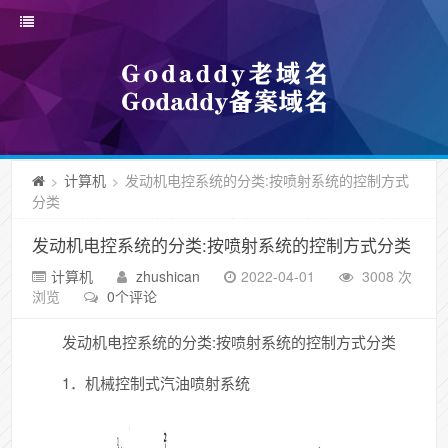
计算机
发动机电控系统的分类:按喷射系统的控制方式
>
>
分类
发动机电控系统的分类:按喷射系统的控制方式分类
计算机
zhushican
2022-04-01
3008 次
浏览
0个评论
发动机电控系统的分类:按喷射系统的控制方式分类
1．机械控制式汽油喷射系统