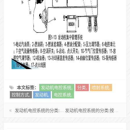
本文标签：
发动机电控系统,
分类,
喷射系统,
控制方式,
发动机,
电控系统,
发动机电控系统的分类:按喷油器喷射方式分类
发动机电控系统的分类:按进气量测量方式分类